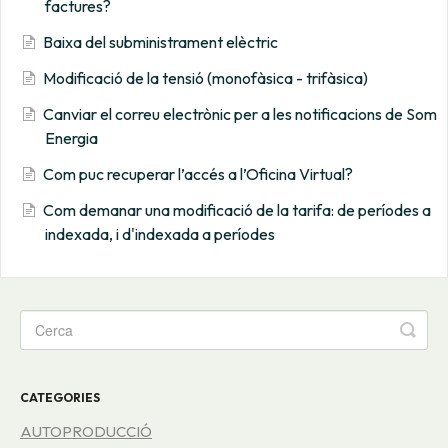
factures?
Baixa del subministrament elèctric
Modificació de la tensió (monofàsica - trifàsica)
Canviar el correu electrònic per a les notificacions de Som
Energia
Com puc recuperar l’accés a l’Oficina Virtual?
Com demanar una modificació de la tarifa: de períodes a
indexada, i d'indexada a períodes
CATEGORIES
AUTOPRODUCCIÓ