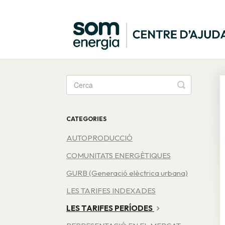
Toggle
Search
CATEGORIES
AUTOPRODUCCIÓ
COMUNITATS ENERGÈTIQUES
GURB (Generació elèctrica urbana)
LES TARIFES INDEXADES
LES TARIFES PERÍODES