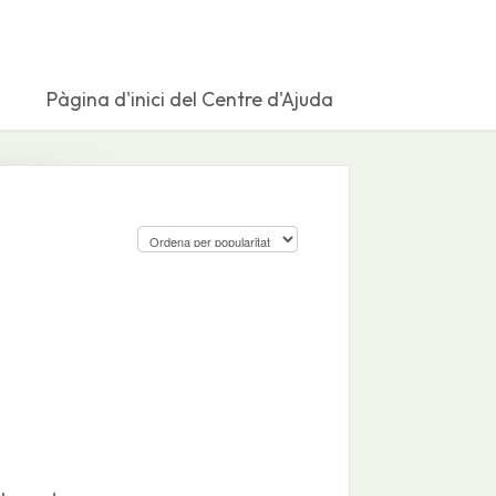
Pàgina d'inici del Centre d'Ajuda