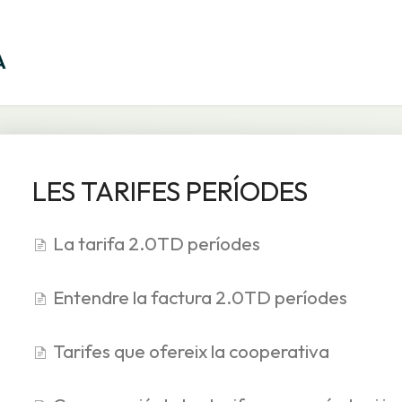
LES TARIFES PERÍODES
La tarifa 2.0TD períodes
Entendre la factura 2.0TD períodes
Tarifes que ofereix la cooperativa