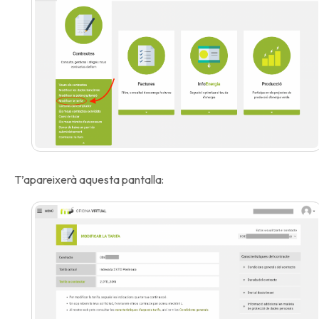
T’apareixerà aquesta pantalla: