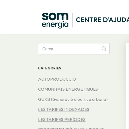
Toggle
Search
CATEGORIES
AUTOPRODUCCIÓ
COMUNITATS ENERGÈTIQUES
GURB (Generació elèctrica urbana)
LES TARIFES INDEXADES
LES TARIFES PERÍODES