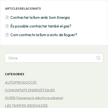
ARTICLES RELACIONATS
Contractar la llum amb Som Energia
És possible contractar també el gas?
Com contracto la llum si estic de lloguer?
CATEGORIES
AUTOPRODUCCIÓ
COMUNITATS ENERGÈTIQUES
GURB (Generació elèctrica urbana)
LES TARIFES INDEXADES