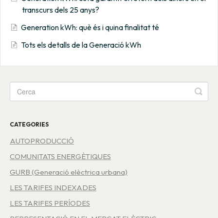
transcurs dels 25 anys?
Generation kWh: què és i quina finalitat té
Tots els detalls de la Generació kWh
CATEGORIES
AUTOPRODUCCIÓ
COMUNITATS ENERGÈTIQUES
GURB (Generació elèctrica urbana)
LES TARIFES INDEXADES
LES TARIFES PERÍODES