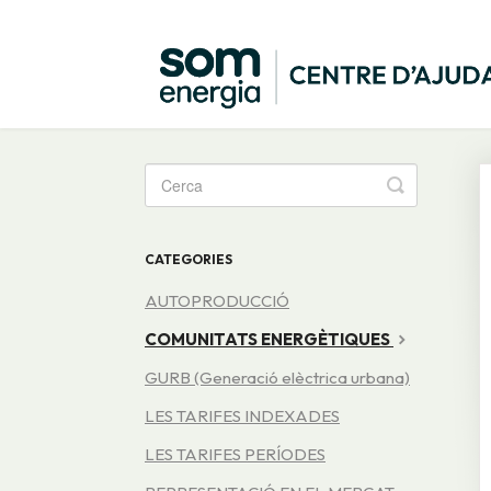
Toggle
Search
CATEGORIES
AUTOPRODUCCIÓ
COMUNITATS ENERGÈTIQUES
GURB (Generació elèctrica urbana)
LES TARIFES INDEXADES
LES TARIFES PERÍODES